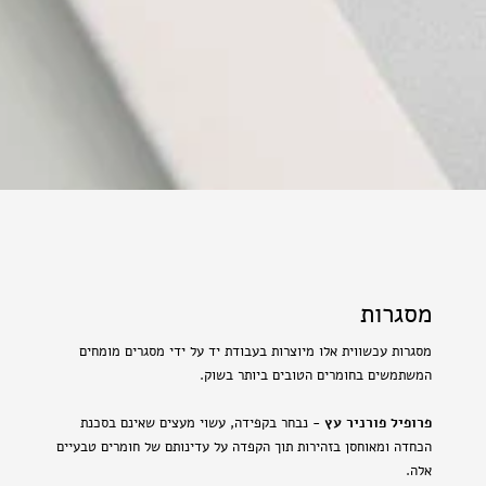
מסגרות
מסגרות עכשווית אלו מיוצרות בעבודת יד על ידי מסגרים מומחים
המשתמשים בחומרים הטובים ביותר בשוק.
פרופיל פורניר עץ
- נבחר בקפידה, עשוי מעצים שאינם בסכנת
הכחדה ומאוחסן בזהירות תוך הקפדה על עדינותם של חומרים טבעיים
אלה.