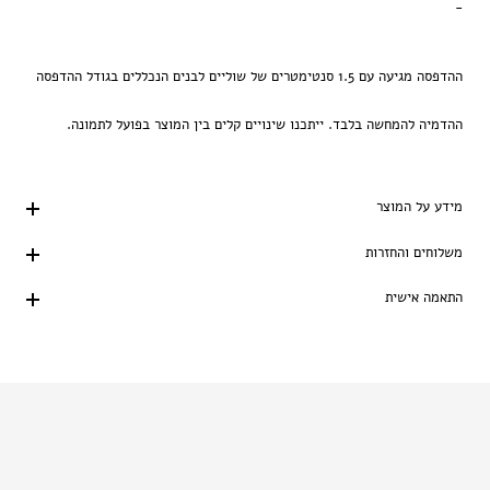
-
ההדפסה מגיעה עם 1.5 סנטימטרים של שוליים לבנים הנכללים בגודל ההדפסה
ההדמיה להמחשה בלבד. ייתכנו שינויים קלים בין המוצר בפועל לתמונה.
מידע על המוצר
משלוחים והחזרות
התאמה אישית