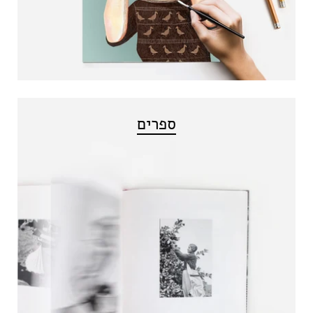
ספרים