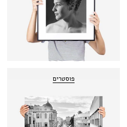
פוסטרים