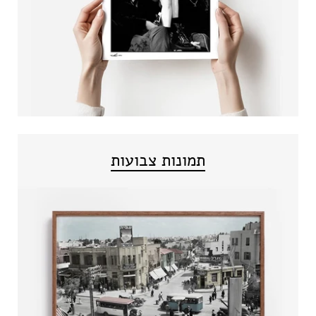
תמונות צבועות