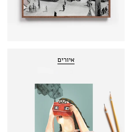
איורים