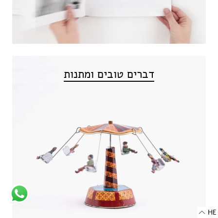
דברים טובים ומתנות
HE