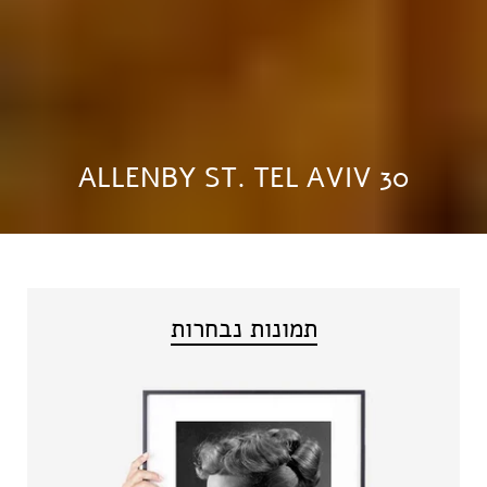
30 ALLENBY ST. TEL AVIV
תמונות נבחרות