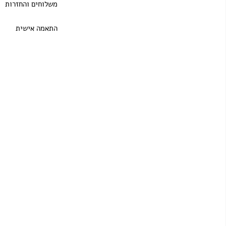
משלוחים והחזרות
התאמה אישית