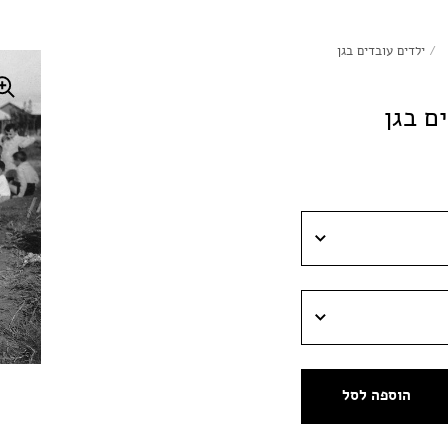
/
ילדים עובדים בגן
ם בגן
הוספה לסל