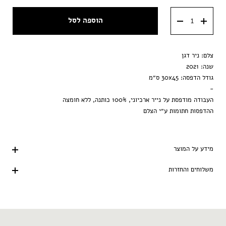
הוספה לסל
צלם: ניר דגן
שנה: 2021
גודל הדפסה: 30x45 ס״מ
-
העבודה מודפסת על נייר ארכיוני, 100% כותנה, ללא חומצה
ההדפסות חתומות ע״י הצלם
מידע על המוצר
משלוחים והחזרות