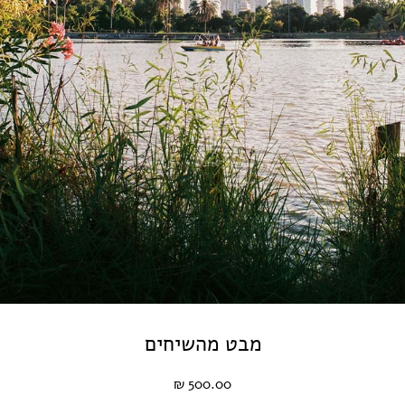
מבט מהשיחים
500.00 ₪