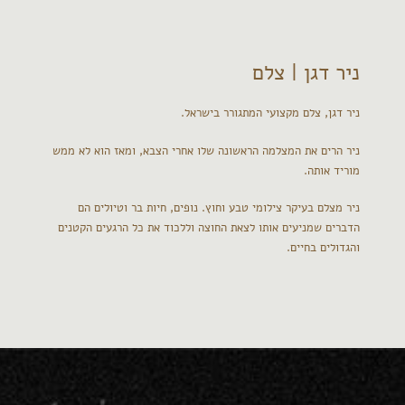
ניר דגן | צלם
ניר דגן, צלם מקצועי המתגורר בישראל.
ניר הרים את המצלמה הראשונה שלו אחרי הצבא, ומאז הוא לא ממש
מוריד אותה.
ניר מצלם בעיקר צילומי טבע וחוץ. נופים, חיות בר וטיולים הם
הדברים שמניעים אותו לצאת החוצה וללכוד את כל הרגעים הקטנים
והגדולים בחיים.