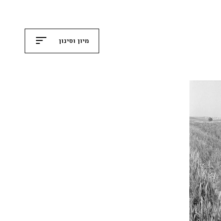
מיון וסינון