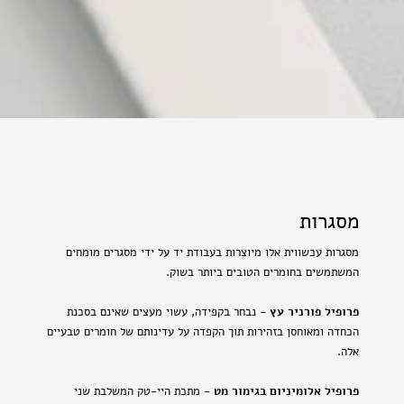
מסגרות
מסגרות עכשווית אלו מיוצרות בעבודת יד על ידי מסגרים מומחים
המשתמשים בחומרים הטובים ביותר בשוק.
פרופיל פורניר עץ
- נבחר בקפידה, עשוי מעצים שאינם בסכנת
הכחדה ומאוחסן בזהירות תוך הקפדה על עדינותם של חומרים טבעיים
אלה.
פרופיל אלומיניום בגימור מט
- מתכת היי-טק המשלבת שני