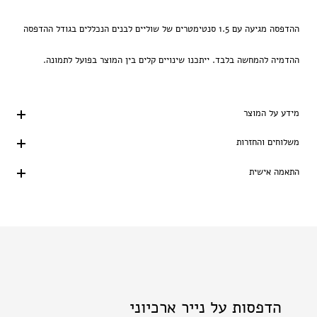
ההדפסה מגיעה עם 1.5 סנטימטרים של שוליים לבנים הנכללים בגודל ההדפסה
ההדמיה להמחשה בלבד. ייתכנו שינויים קלים בין המוצר בפועל לתמונה.
מידע על המוצר
משלוחים והחזרות
התאמה אישית
הדפסות על נייר ארכיוני