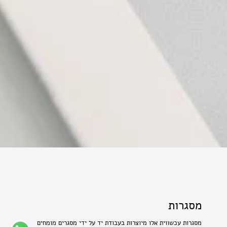
מסגרות
מסגרות עכשווית אלו מיוצרות בעבודת יד על ידי מסגרים מומחים