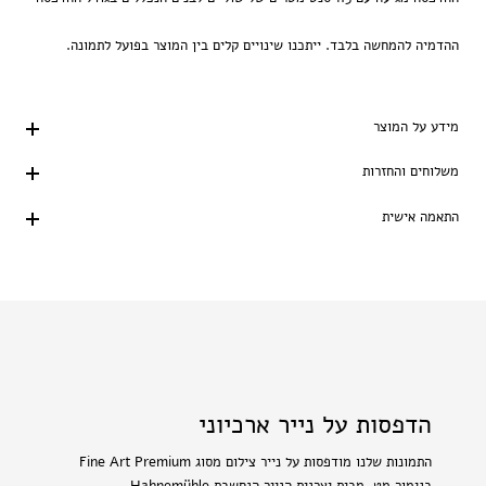
ההדמיה להמחשה בלבד. ייתכנו שינויים קלים בין המוצר בפועל לתמונה.
מידע על המוצר
משלוחים והחזרות
התאמה אישית
הדפסות על נייר ארכיוני
התמונות שלנו מודפסות על נייר צילום מסוג Fine Art Premium