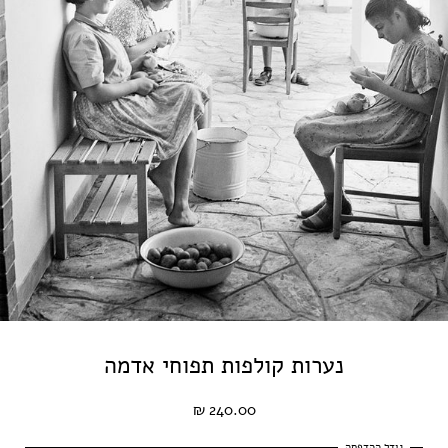
נערות קולפות תפוחי אדמה
240.00 ₪