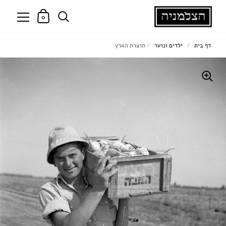
0
דף בית
/
ילדים ונוער
/
תוצרת הארץ