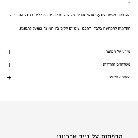
-
ההדפסה מגיעה עם 1.5 סנטימטרים של שוליים לבנים הנכללים בגודל ההדפסה
ההדמיה להמחשה בלבד. ייתכנו שינויים קלים בין המוצר בפועל לתמונה.
מידע על המוצר
משלוחים והחזרות
התאמה אישית
הדפסות על נייר ארכיוני