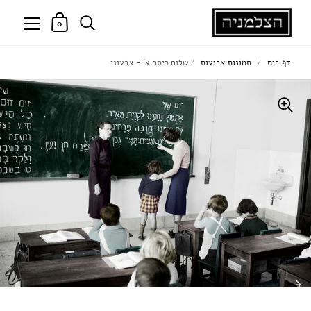
0
דף בית
/
תמונות צבועות
/
שלום כיתה א' - צבעוני