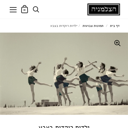
0
דף בית
/
תמונות צבועות
/
ילדות רוקדות בצבע
ילדות רוקדות בצבע