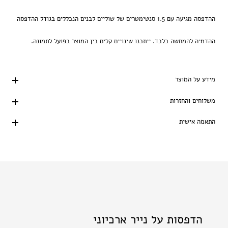
ההדפסה מגיעה עם 1.5 סנטימטרים של שוליים לבנים הנכללים בגודל ההדפסה
ההדמיה להמחשה בלבד. ייתכנו שינויים קלים בין המוצר בפועל לתמונה.
מידע על המוצר
משלוחים והחזרות
התאמה אישית
הדפסות על נייר ארכיוני