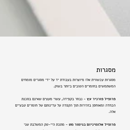
מסגרות
מסגרות עכשווית אלו מיוצרות בעבודת יד על ידי מסגרים מומחים
המשתמשים בחומרים הטובים ביותר בשוק.
פרופיל פורניר עץ
- נבחר בקפידה, עשוי מעצים שאינם בסכנת
הכחדה ומאוחסן בזהירות תוך הקפדה על עדינותם של חומרים טבעיים
אלה.
פרופיל אלומיניום בגימור מט
- מתכת היי-טק המשלבת שני