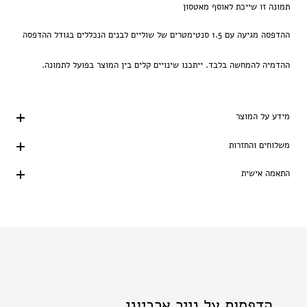
תמונה זו שייכת לאוסף מאטסון
ההדפסה מגיעה עם 1.5 סנטימטרים של שוליים לבנים הנכללים בגודל ההדפסה
ההדמיה להמחשה בלבד. ייתכנו שינויים קלים בין המוצר בפועל לתמונה.
מידע על המוצר
משלוחים והחזרות
התאמה אישית
הדפסות על נייר ארכיוני