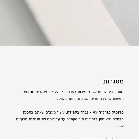
מסגרות
מסגרות עכשווית אלו מיוצרות בעבודת יד על ידי מסגרים מומחים
המשתמשים בחומרים הטובים ביותר בשוק.
פרופיל פורניר עץ
- נבחר בקפידה, עשוי מעצים שאינם בסכנת
הכחדה ומאוחסן בזהירות תוך הקפדה על עדינותם של חומרים טבעיים
אלה.