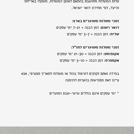
עלות המשלוח מחושבת בהתאם לאופן המשלוח, משקלו באריזתו
והיעד, לפי מחירון דואר ישראל.
זמני משלוח משוערים בארץ:
דואר רשום:
זמן הכנה + 7-21 ימי עסקים
שליח:
זמן הכנה + 3-7 ימי עסקים
זמני משלוח משוערים לחו"ל:
אקופוסט:
זמן הכנה + 21-30 ימי עסקים
אקספרס:
זמן הכנה + 5-10 ימי עסקים
במידה ואתם זקוקים לטיפול בהול או משלוח לתאריך ספציפי, אנא
ציינו זאת מפורשות בהערות להזמנה
* ימי עסקים אינם כוללים שישי-שבת ומועדים