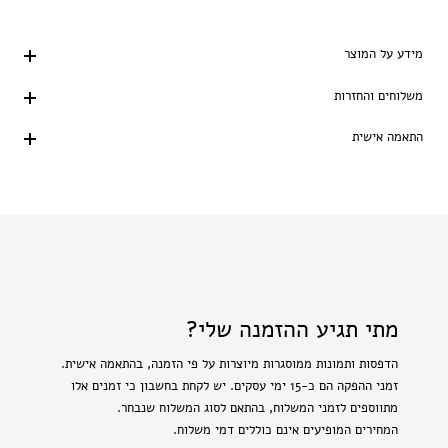
מידע על המוצר
משלוחים והחזרות
התאמה אישית
מתי תגיע ההזמנה שלי?
הדפסות ותמונות ממוסגרות מיוצרות על פי הזמנה, בהתאמה אישית.
זמני ההפקה הם כ-15 ימי עסקים. יש לקחת בחשבון כי זמנים אלו
מתווספים לזמני המשלוח, בהתאם לסוג המשלוח שנבחר.
המחירים המופיעים אינם כוללים דמי משלוח.