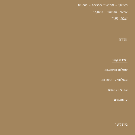
ראשון - חמישי: 10:00 - 18:00
שישי: 10:00 - 14:00
שבת: סגור
עזרה
יצירת קשר
שאלות ותשובות
משלוחים והחזרות
מדיניות האתר
סיטונאים
ניוזלטר