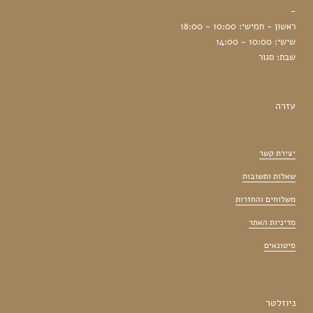
-
ראשון - חמישי: 10:00 - 18:00
שישי: 10:00 - 14:00
שבת: סגור
עזרה
יצירת קשר
שאלות ותשובות
משלוחים והחזרות
מדיניות האתר
סיטונאים
ניוזלטר