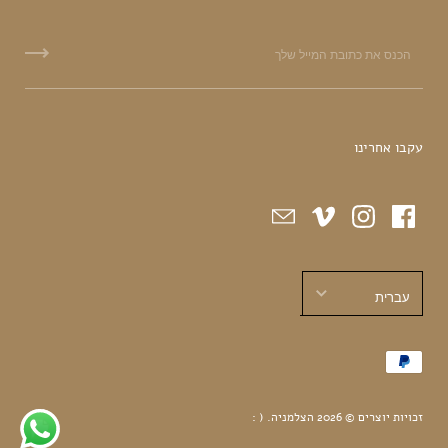
עקבו אחרינו
עברית
עברית
English
זכויות יוצרים © 2026
הצלמניה
.
( :