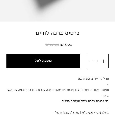
כרטיס ברכה לחיים
10.00 ₪
5.00 ₪
הוספה לסל
תן ליקירייך ברכת אהבה
-
תמונה מקורית בשחור-לבן מהארכיון שלנו הפכה לכרטיס ברכה יפהפה עם מגע
ניאון!
כל כרטיס ברכה כולל מעטפה חלבית.
-
גודל: 9.5 / 9.5 ס"מ | 3.74 / 3.74 אינץ'