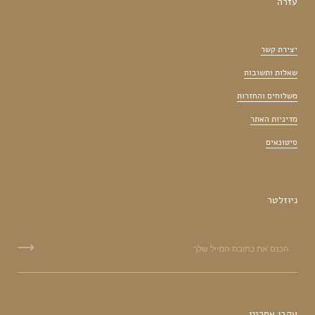
עזרה
יצירת קשר
שאלות ותשובות
משלוחים והחזרות
מדיניות האתר
סיטונאים
ניוזלטר
עקבו אחרינו