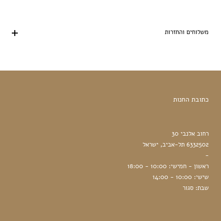
משלוחים והחזרות
כתובת החנות
רחוב אלנבי 30
6332502 תל-אביב, ישראל
-
ראשון - חמישי: 10:00 - 18:00
שישי: 10:00 - 14:00
שבת: סגור