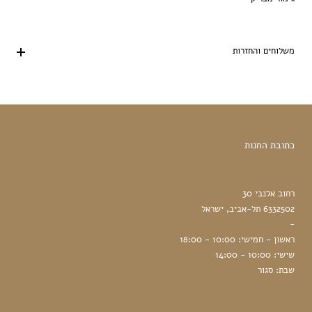
משלוחים והחזרות
כתובת החנות
רחוב אלנבי 30
6332502 תל-אביב, ישראל
-
ראשון - חמישי: 10:00 - 18:00
שישי: 10:00 - 14:00
שבת: סגור