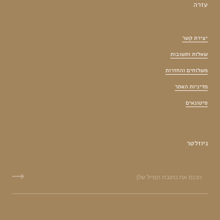
עזרה
יצירת קשר
שאלות ותשובות
משלוחים והחזרות
מדיניות האתר
סיטונאים
ניוזלטר