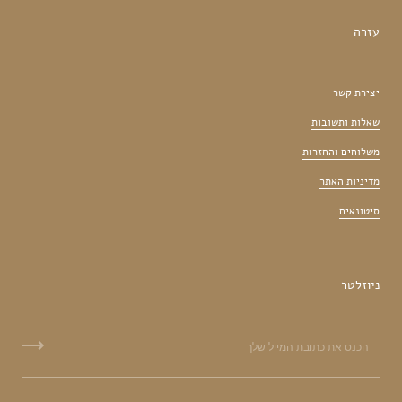
עזרה
יצירת קשר
שאלות ותשובות
משלוחים והחזרות
מדיניות האתר
סיטונאים
ניוזלטר