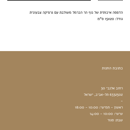
ענבר
הדפסה איכותית של נוף הר הכרמל משולבת עם גרפיקה צבעונית
גודל: 15x20 ס"מ
כתובת החנות
רחוב אלנבי 30
6332502 תל-אביב, ישראל
-
ראשון - חמישי: 10:00 - 18:00
שישי: 10:00 - 14:00
שבת: סגור