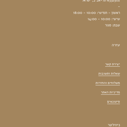
6332502 תל-אביב, ישראל
-
ראשון - חמישי: 10:00 - 18:00
שישי: 10:00 - 14:00
שבת: סגור
עזרה
יצירת קשר
שאלות ותשובות
משלוחים והחזרות
מדיניות האתר
סיטונאים
ניוזלטר