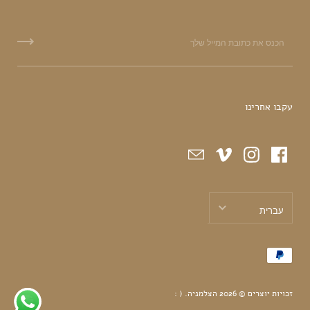
עקבו אחרינו
עברית
עברית
English
זכויות יוצרים © 2026
הצלמניה
.
( :