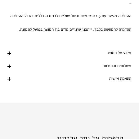
-
ההדפסה מגיעה עם 1.5 סנטימטרים של שוליים לבנים הנכללים בגודל ההדפסה
ההדמיה להמחשה בלבד. ייתכנו שינויים קלים בין המוצר בפועל לתמונה.
מידע על המוצר
משלוחים והחזרות
התאמה אישית
הדפסות על נייר ארכיוני