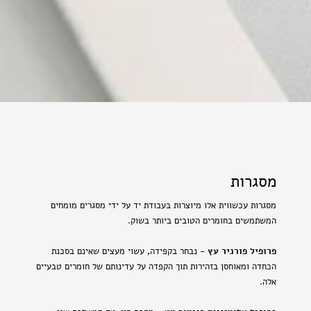
מסגרות
מסגרות עכשווית אלו מיוצרות בעבודת יד על ידי מסגרים מומחים
המשתמשים בחומרים הטובים ביותר בשוק.
פרופיל פורניר עץ
- נבחר בקפידה, עשוי מעצים שאינם בסכנת
הכחדה ומאוחסן בזהירות תוך הקפדה על עדינותם של חומרים טבעיים
אלה.