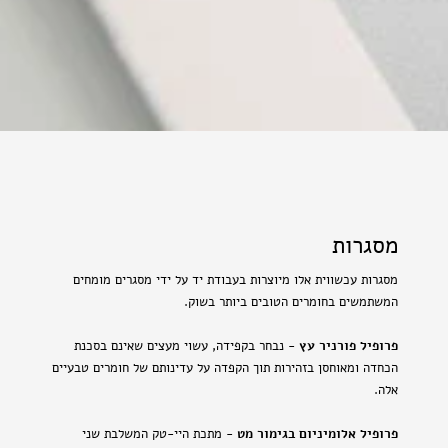
מסגרות
מסגרות עכשווית אלו מיוצרות בעבודת יד על ידי מסגרים מומחים
המשתמשים בחומרים הטובים ביותר בשוק.
פרופיל פורניר עץ
- נבחר בקפידה, עשוי מעצים שאינם בסכנת
הכחדה ומאוחסן בזהירות תוך הקפדה על עדינותם של חומרים טבעיים
אלה.
פרופיל אלומיניום בגימור מט
- מתכת היי-טק המשלבת שני