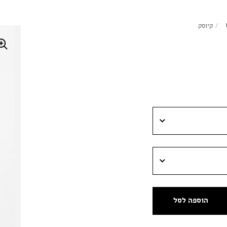
/
קיוסק
הוספה לסל