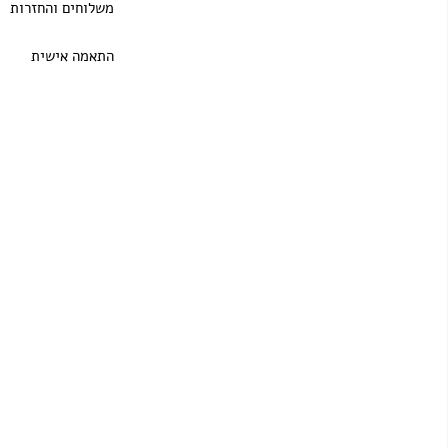
משלוחים והחזרות
התאמה אישית