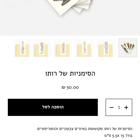
הסימניות של רותו
50.00 ₪
הוספה לסל
הסימניות של רותו מקושטות באיורים צבעוניים והומוריסטיים
גודל 5.5x 15 ס"מ