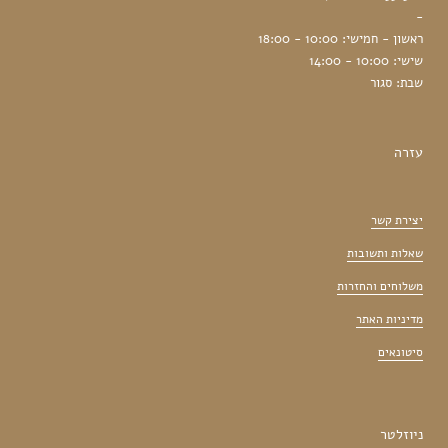
-
ראשון - חמישי: 10:00 - 18:00
שישי: 10:00 - 14:00
שבת: סגור
עזרה
יצירת קשר
שאלות ותשובות
משלוחים והחזרות
מדיניות האתר
סיטונאים
ניוזלטר