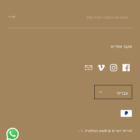
עקבו אחרינו
עברית
עברית
English
זכויות יוצרים © 2026
הצלמניה
.
( :