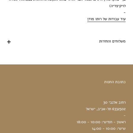
לויקיפדיה)
-
עוד עבודות של רותו מודן
משלוחים והחזרות
כתובת החנות
רחוב אלנבי 30
6332502 תל-אביב, ישראל
-
ראשון - חמישי: 10:00 - 18:00
שישי: 10:00 - 14:00