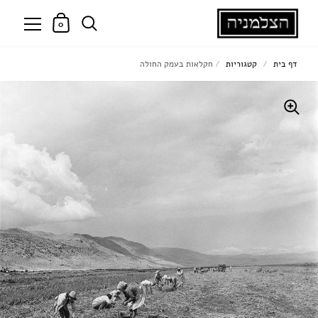
0
דף בית
/
קטגוריות
/
חקלאות בעמק החולה