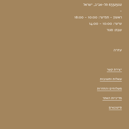
6332502 תל-אביב, ישראל
-
ראשון - חמישי: 10:00 - 18:00
שישי: 10:00 - 14:00
שבת: סגור
עזרה
יצירת קשר
שאלות ותשובות
משלוחים והחזרות
מדיניות האתר
סיטונאים