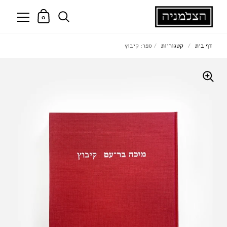
0
דף בית
/
קטגוריות
/
ספר: קיבוץ