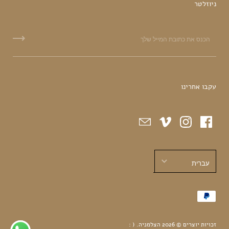
ניוזלטר
עקבו אחרינו
עברית
עברית
English
זכויות יוצרים © 2026
הצלמניה
.
( :