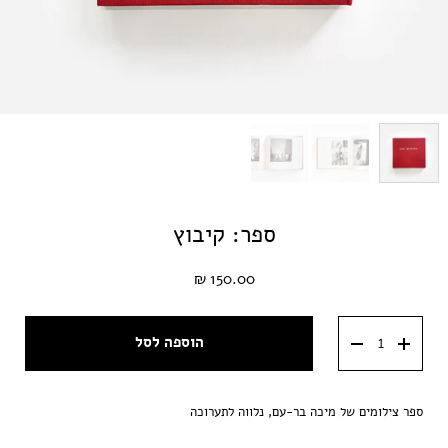
ספר: קיבוץ
150.00 ₪
הוספה לסל
ספר צילומים של מיכה בר-עם, נלווה לתערוכה