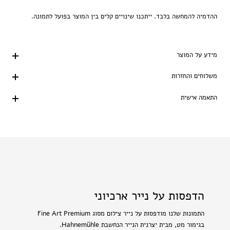
ההדמיה להמחשה בלבד. ייתכנו שינויים קלים בין המוצר בפועל לתמונה.
מידע על המוצר
משלוחים והחזרות
התאמה אישית
הדפסות על נייר ארכיוני
התמונות שלנו מודפסות על נייר צילום מסוג Fine Art Premium
בגימור מט, מבית יצרנית הנייר הנחשבת Hahnemühle.