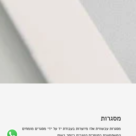
מסגרות
מסגרות עכשווית אלו מיוצרות בעבודת יד על ידי מסגרים מומחים
המשתמשים בחומרים הטובים ביותר בשוק.