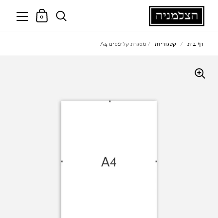
0
דף בית
/
קטגוריות
/
מסגרת קליפסים A4