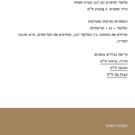
פלקסי מלפנים וגב לבן קשיח מאחור
גודל מסגרת: 21x29.7 ס"מ
המסגרות מגיעות מפורקות
(פלקסי + גב + קליפסים)
מניחים את התמונה בין הפלקסי לגב, מוסיפים את הקליפסים, והיא מוכנה
לתלייה.
קיימת בגדלים נוספים:
גלויה: 10x15 ס"מ
15x20 ס"מ
29.7x42 ס"מ
כתובת החנות