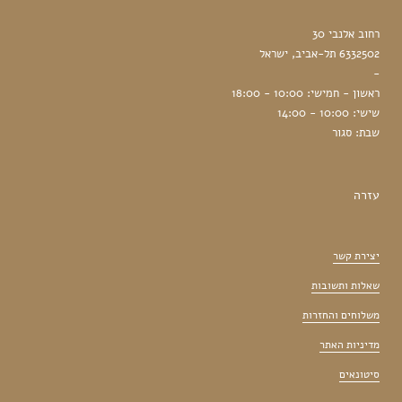
רחוב אלנבי 30
6332502 תל-אביב, ישראל
-
ראשון - חמישי: 10:00 - 18:00
שישי: 10:00 - 14:00
שבת: סגור
עזרה
יצירת קשר
שאלות ותשובות
משלוחים והחזרות
מדיניות האתר
סיטונאים