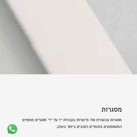
מסגרות
מסגרות עכשווית אלו מיוצרות בעבודת יד על ידי מסגרים מומחים
המשתמשים בחומרים הטובים ביותר בשוק.