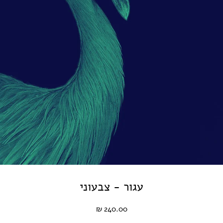
עגור - צבעוני
240.00 ₪