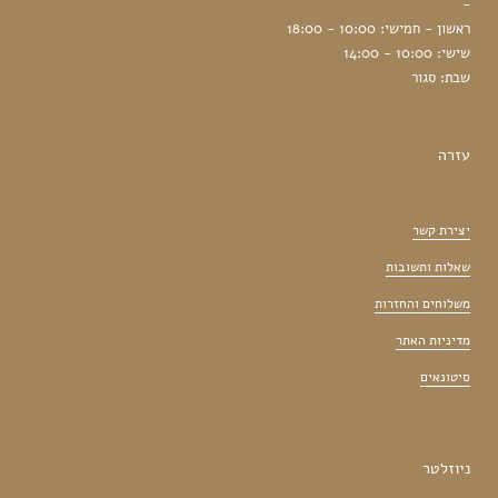
-
ראשון - חמישי: 10:00 - 18:00
שישי: 10:00 - 14:00
שבת: סגור
עזרה
יצירת קשר
שאלות ותשובות
משלוחים והחזרות
מדיניות האתר
סיטונאים
ניוזלטר