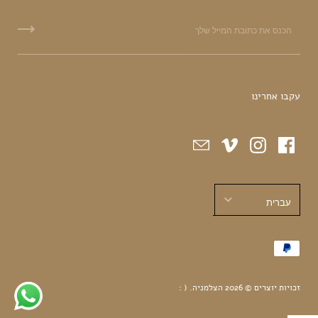
עקבו אחרינו
עברית
עברית
English
זכויות יוצרים © 2026
הצלמניה
.
( :