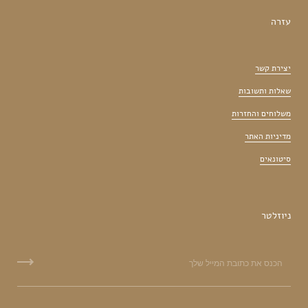
עזרה
יצירת קשר
שאלות ותשובות
משלוחים והחזרות
מדיניות האתר
סיטונאים
ניוזלטר