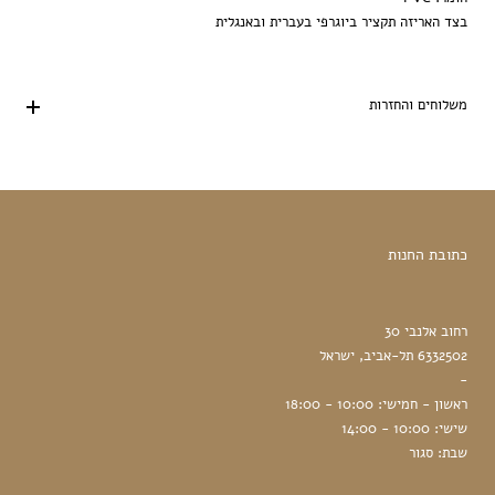
בצד האריזה תקציר ביוגרפי בעברית ובאנגלית
משלוחים והחזרות
כתובת החנות
רחוב אלנבי 30
6332502 תל-אביב, ישראל
-
ראשון - חמישי: 10:00 - 18:00
שישי: 10:00 - 14:00
שבת: סגור