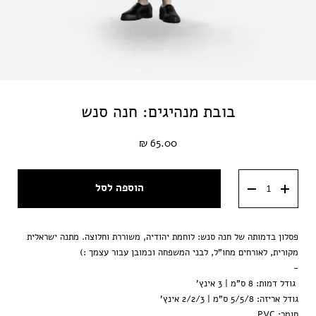
בובת מנהיגים: חנה סנש
65.00 ₪
הוספה לסל
פסלון בדמותה של חנה סנש: לוחמת יהודיה, משוררת וחלוצה. מתנה ישראלית
מקורית, לאורחים מחו"ל, לבני המשפחה וכמובן עבור עצמך :)
-
גודל דמות: 8 ס"מ | 3 אינץ'
גודל אריזה: 5/5/8 ס"מ | 2/2/3 אינץ'
חומר: PVC