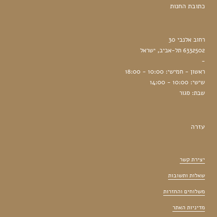
כתובת החנות
רחוב אלנבי 30
6332502 תל-אביב, ישראל
-
ראשון - חמישי: 10:00 - 18:00
שישי: 10:00 - 14:00
שבת: סגור
עזרה
יצירת קשר
שאלות ותשובות
משלוחים והחזרות
מדיניות האתר