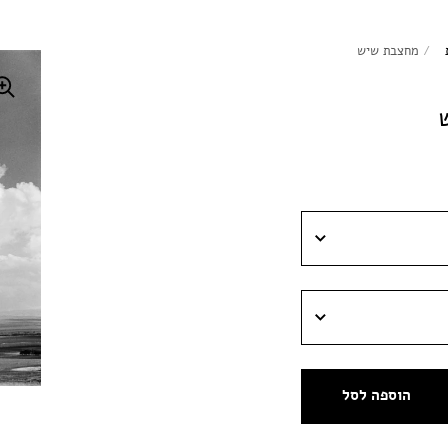
/
מחצבת שיש
הוספה לסל