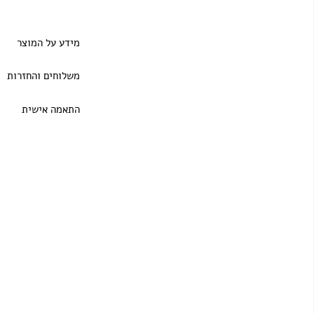
מידע על המוצר
משלוחים והחזרות
התאמה אישית