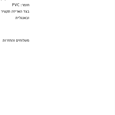
חומר: PVC
בצד האריזה תקציר ב
ובאנגלית
משלוחים והחזרות