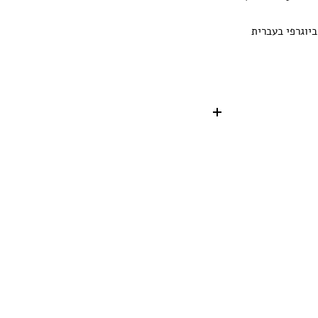
יוגרפי בעברית