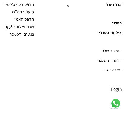
הדפס כסף ג'לטין
עוד ועוד
9 על 14 ס"מ
הדפס האמן
הסלון
שנת צילום: 1958
צילומי סטודיו
נגטיב: 30867
הסיפור שלנו
הלקוחות שלנו
יצירת קשר
Login