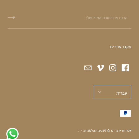
עקבו אחרינו
עברית
עברית
English
זכויות יוצרים © 2026
הצלמניה
.
( :