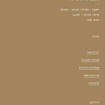
-
ראשון - חמישי: 10:00 - 18:00
שישי: 10:00 - 14:00
שבת: סגור
עזרה
יצירת קשר
שאלות ותשובות
משלוחים והחזרות
מדיניות האתר
סיטונאים
ניוזלטר