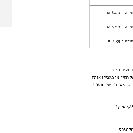
חידה ב
8.00 ₪
חידה ב
6.00 ₪
חידה ב
4.95 ₪
 ואיכותית.
ל הקיר או תעניקו אותה
ה, היא יופי של תוספת
קונגרס