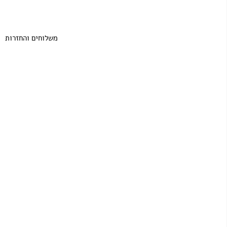
משלוחים והחזרות