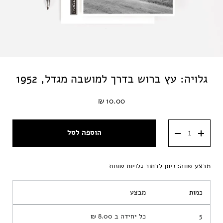
גלויה: עץ ברוש בדרך למושבה מגדל, 1952
10.00 ₪
הוספה לסל
מבצע שווה: ניתן לבחור גלויות שונות
כמות
מבצע
5
כל יחידה ב
8.00 ₪