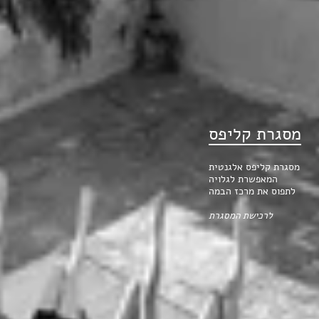
מסגרת קליפס
מסגרת קליפס אלגנטית
המאפשרת לגלויה
לתפוס את מרכז הבמה
לרכישת המסגרת