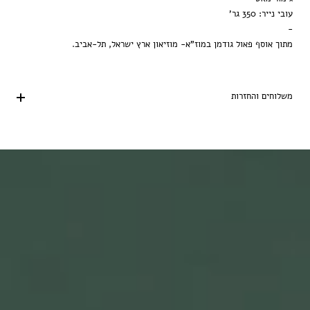
עובי נייר: 350 גר'
-
מתוך אוסף פאול גודמן במוז"א- מוזיאון ארץ ישראל, תל-אביב.
משלוחים והחזרות