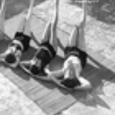
לרכישת המסגרת