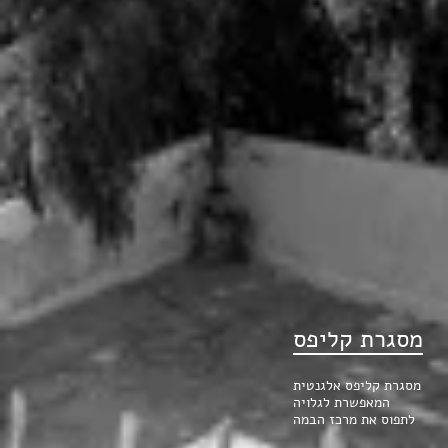
מסגרת קליפס
מסגרת קליפס אלגנטית
המאפשרת לגלויה
לתפוס את מרכז הבמה