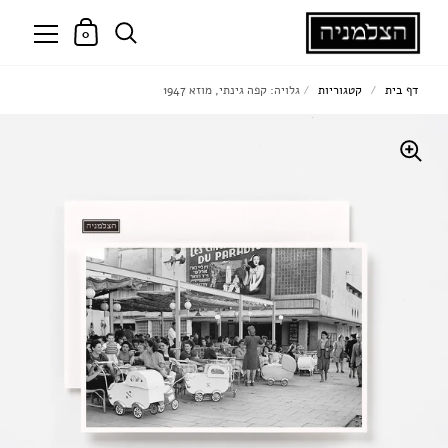
0
דף בית
/
קטגוריות
/
גלויה: קפה גינתי, מוזא 1947