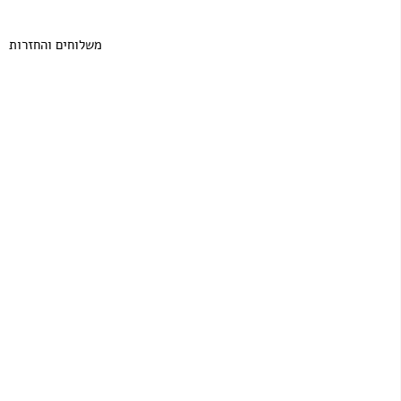
משלוחים והחזרות