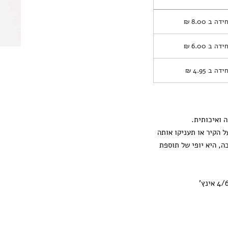
חידה ב
8.00 ₪
חידה ב
6.00 ₪
חידה ב
4.95 ₪
 ואיכותית.
ל הקיר או תעניקו אותה
ה, היא יופי של תוספת