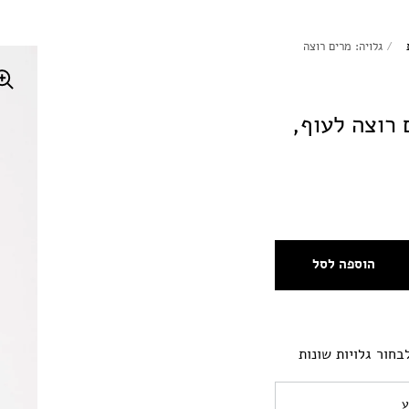
/
גלויה: מרים רוצה
 רוצה לעוף,
הוספה לסל
בחור גלויות שונות