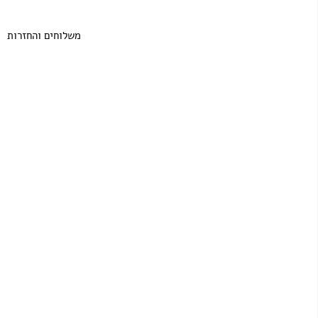
משלוחים והחזרות