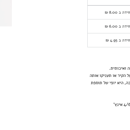
חידה ב
8.00 ₪
חידה ב
6.00 ₪
חידה ב
4.95 ₪
 ואיכותית.
ל הקיר או תעניקו אותה
ה, היא יופי של תוספת