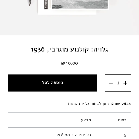
גלויה: קולנוע מוגרבי, 1936
10.00 ₪
הוספה לסל
מבצע שווה: ניתן לבחור גלויות שונות
כמות
מבצע
5
כל יחידה ב
8.00 ₪