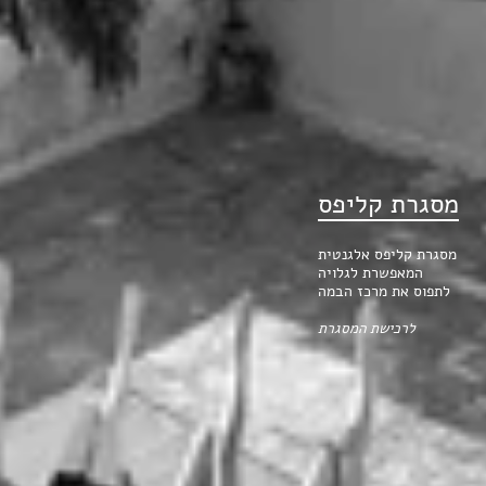
מסגרת קליפס
מסגרת קליפס אלגנטית
המאפשרת לגלויה
לתפוס את מרכז הבמה
לרכישת המסגרת