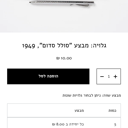
גלויה: מבצע "סולל סדום", 1949
10.00 ₪
הוספה לסל
מבצע שווה: ניתן לבחור גלויות שונות
כמות
מבצע
5
כל יחידה ב
8.00 ₪