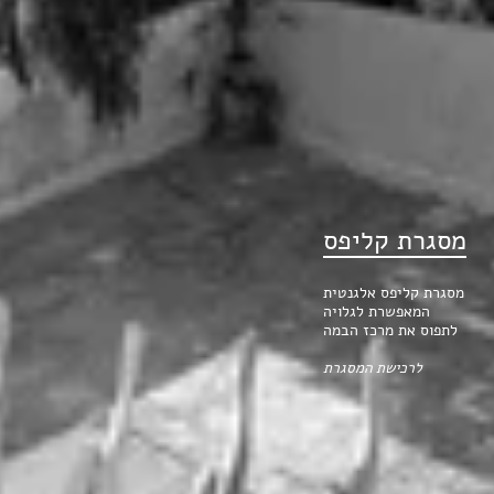
מסגרת קליפס
מסגרת קליפס אלגנטית
המאפשרת לגלויה
לתפוס את מרכז הבמה
לרכישת המסגרת