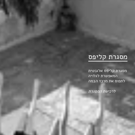
מסגרת קליפס
מסגרת קליפס אלגנטית
המאפשרת לגלויה
לתפוס את מרכז הבמה
לרכישת המסגרת