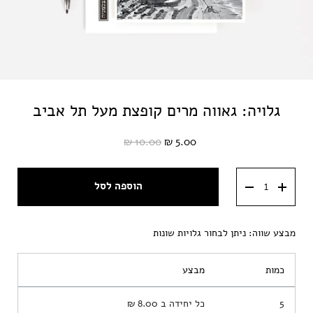
גלויה: גאווה מרים קופצת מעל תל אביב
10.00 ₪
5.00 ₪
הוספה לסל
מבצע שווה: ניתן לבחור גלויות שונות
כמות
מבצע
5
כל יחידה ב
8.00 ₪