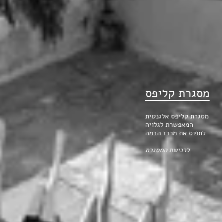
מסגרת קליפס
מסגרת קליפס אלגנטית
המאפשרת לגלויה
לתפוס את מרכז הבמה
לרכישת המסגרת