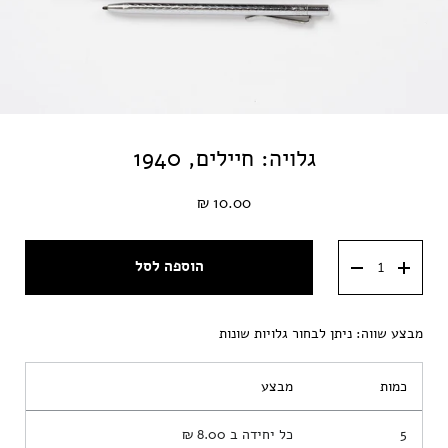
גלויה: חיילים, 1940
10.00 ₪
הוספה לסל
מבצע שווה: ניתן לבחור גלויות שונות
כמות
מבצע
5
כל יחידה ב
8.00 ₪