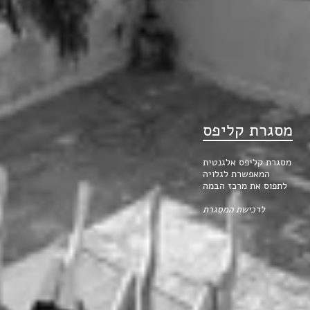
מסגרת קליפס
מסגרת קליפס אלגנטית
המאפשרת לגלויה
לתפוס את מרכז הבמה
לרכישת המסגרת