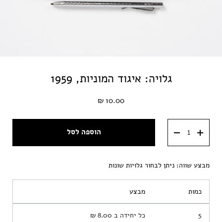
גלויה: איגוד המוניות, 1959
10.00 ₪
הוספה לסל
מבצע שווה: ניתן לבחור גלויות שונות
כמות
מבצע
5
כל יחידה ב
8.00 ₪