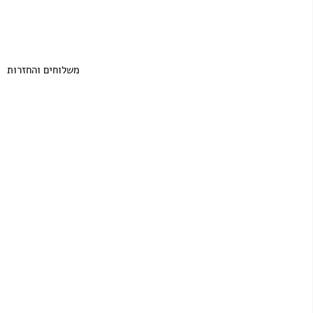
משלוחים והחזרות