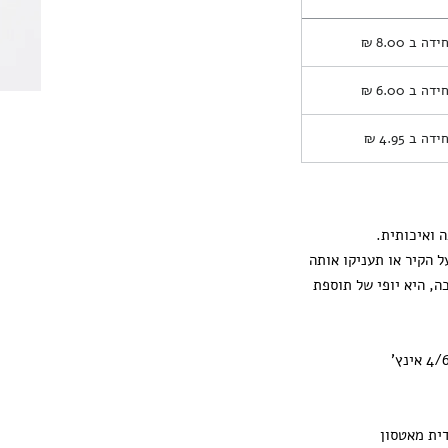
חידה ב
8.00 ₪
חידה ב
6.00 ₪
חידה ב
4.95 ₪
 ואיכותית.
ל הקיר או תעניקו אותה
ה, היא יופי של תוספת
דית מאטסון