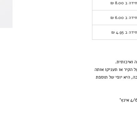
חידה ב
8.00 ₪
חידה ב
6.00 ₪
חידה ב
4.95 ₪
 ואיכותית.
ל הקיר או תעניקו אותה
ה, היא יופי של תוספת