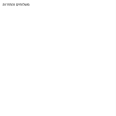
משלוחים והחזרות