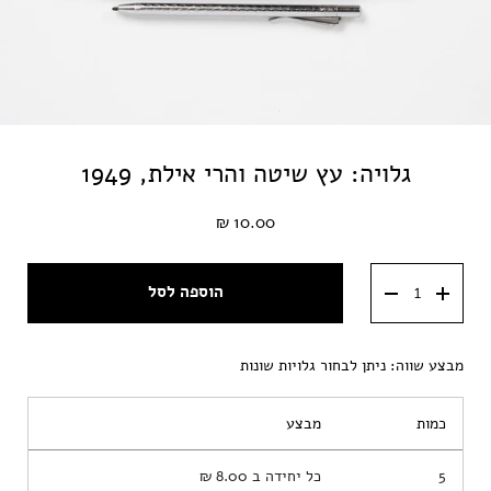
גלויה: עץ שיטה והרי אילת, 1949
10.00 ₪
הוספה לסל
מבצע שווה: ניתן לבחור גלויות שונות
כמות
מבצע
5
כל יחידה ב
8.00 ₪