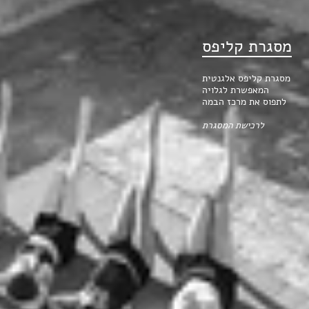
מסגרת קליפס
מסגרת קליפס אלגנטית
המאפשרת לגלויה
לתפוס את מרכז הבמה
לרכישת המסגרת