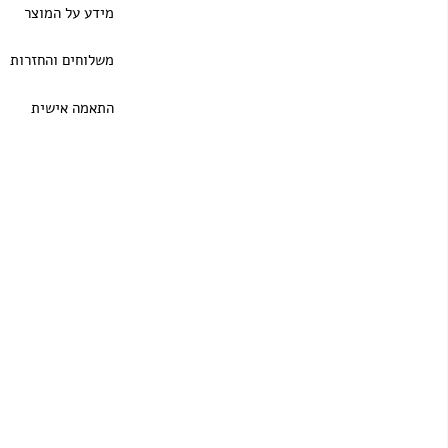
מידע על המוצר
משלוחים והחזרות
התאמה אישית