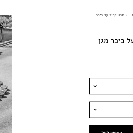
/
מבט קרוב על כיכר
ל כיכר מגן
הוספה לסל