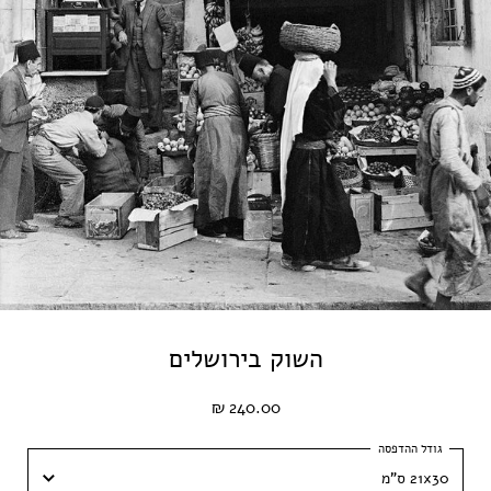
השוק בירושלים
240.00 ₪
21x30 ס"מ