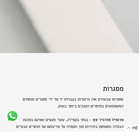
מסגרות
מסגרות עכשווית אלו מיוצרות בעבודת יד על ידי מסגרים מומחים
המשתמשים בחומרים הטובים ביותר בשוק.
פרופיל פורניר עץ
- נבחר בקפידה, עשוי מעצים שאינם בסכנת
הכחדה ומאוחסן בזהירות תוך הקפדה על עדינותם של חומרים טבעיים
HE
אלה.